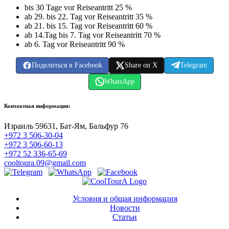
bis 30 Tage vor Reiseantritt 25 %
ab 29. bis 22. Tag vor Reiseantritt 35 %
ab 21. bis 15. Tag vor Reiseantritt 60 %
ab 14.Tag bis 7. Tag vor Reiseantritt 70 %
ab 6. Tag vor Reiseantritt 90 %
Поделиться в Facebook
Share on X
Telegram
WhatsApp
Контактная информация:
Израиль 59631, Бат-Ям, Бальфур 76
+972 3 506-30-04
+972 3 506-60-13
+972 52 336-65-69
cooltoura.09@gmail.com
Условия и общая информация
Новости
Статьи