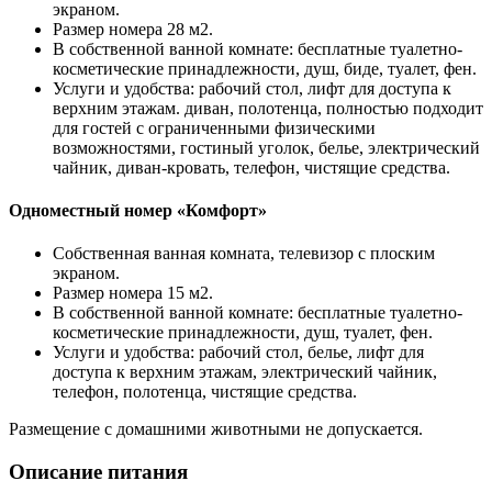
экраном.
Размер номера 28 м2.
В собственной ванной комнате: бесплатные туалетно-
косметические принадлежности, душ, биде, туалет, фен.
Услуги и удобства: рабочий стол, лифт для доступа к
верхним этажам. диван, полотенца, полностью подходит
для гостей с ограниченными физическими
возможностями, гостиный уголок, белье, электрический
чайник, диван-кровать, телефон, чистящие средства.
Одноместный номер «Комфорт»
Собственная ванная комната, телевизор с плоским
экраном.
Размер номера 15 м2.
В собственной ванной комнате: бесплатные туалетно-
косметические принадлежности, душ, туалет, фен.
Услуги и удобства: рабочий стол, белье, лифт для
доступа к верхним этажам, электрический чайник,
телефон, полотенца, чистящие средства.
Размещение с домашними животными не допускается.
Описание питания