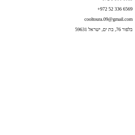
+972 52 336 6569
cooltoura.09@gmail.com
בלפור 76, בת ים, ישראל 59631