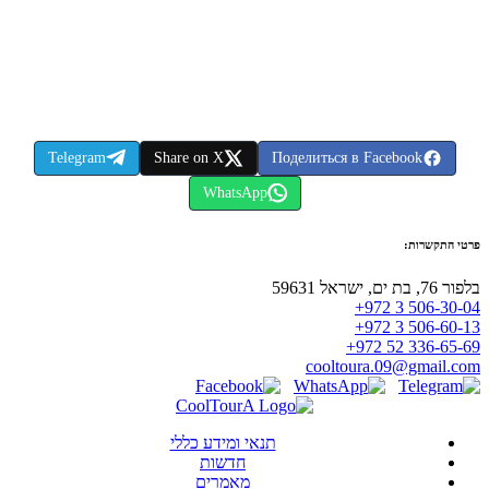
Telegram
Share on X
Поделиться в Facebook
WhatsApp
פרטי התקשרות:
בלפור 76, בת ים, ישראל 59631
+972 3 506-30-04
+972 3 506-60-13
+972 52 336-65-69
cooltoura.09@gmail.com
תנאי ומידע כללי
חדשות
מאמרים