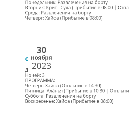
Понедельник: Развлечения на борту
Вторник: Крит - Суда (Прибытие в 08:00 | Отпл
Среда: Развлечения на борту
Четверг: Хайфа (Прибытие в 08:00)
30
ноября
от €332
2023
Дней: 4
Ночей: 3
ПРОГРАММА:
Четверг: Хайфа (Отплытие в 14:30)
Пятница: Ала́нья (Прибытие в 10:30 | Отплытие
Суббота: Развлечения на борту
Воскресенье: Хайфа (Прибытие в 08:00)