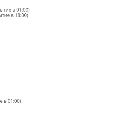
ытие в 01:00)
тие в 18:00)
 в 01:00)