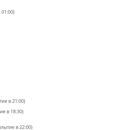
 01:00)
ие в 21:00)
е в 18:30)
лытие в 22:00)