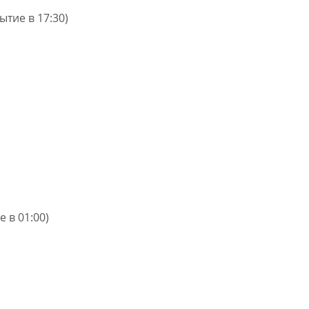
ытие в 17:30)
 в 01:00)