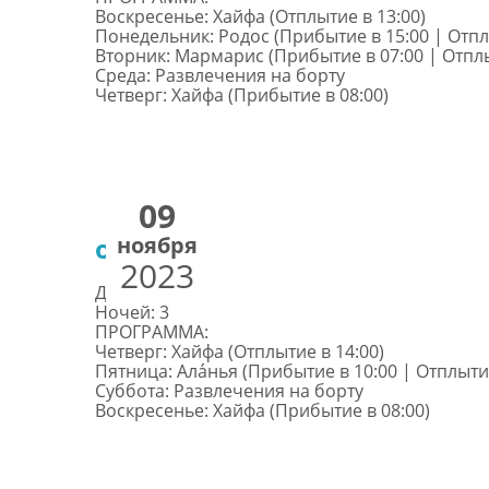
Воскресенье: Хайфа (Отплытие в 13:00)
Понедельник: Родос (Прибытие в 15:00 | Отпл
Вторник: Мармарис (Прибытие в 07:00 | Отплы
Среда: Развлечения на борту
Четверг: Хайфа (Прибытие в 08:00)
09
ноября
от €332
2023
Дней: 4
Ночей: 3
ПРОГРАММА:
Четверг: Хайфа (Отплытие в 14:00)
Пятница: Ала́нья (Прибытие в 10:00 | Отплытие
Суббота: Развлечения на борту
Воскресенье: Хайфа (Прибытие в 08:00)