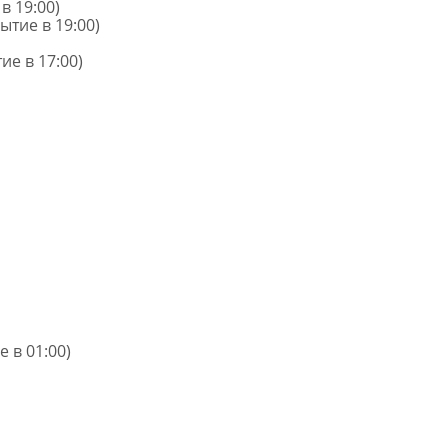
в 19:00)
ытие в 19:00)
ие в 17:00)
 в 01:00)