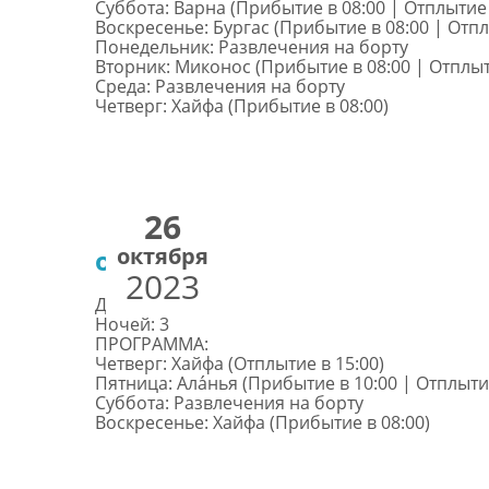
Суббота: Варна (Прибытие в 08:00 | Отплытие 
Воскресенье: Бургас (Прибытие в 08:00 | Отпл
Понедельник: Развлечения на борту
Вторник: Миконос (Прибытие в 08:00 | Отплыт
Среда: Развлечения на борту
Четверг: Хайфа (Прибытие в 08:00)
26
октября
от €362
2023
Дней: 4
Ночей: 3
ПРОГРАММА:
Четверг: Хайфа (Отплытие в 15:00)
Пятница: Ала́нья (Прибытие в 10:00 | Отплытие
Суббота: Развлечения на борту
Воскресенье: Хайфа (Прибытие в 08:00)