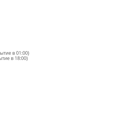
ытие в 01:00)
тие в 18:00)