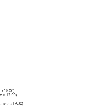
в 16:00)
 в 17:00)
тие в 19:00)