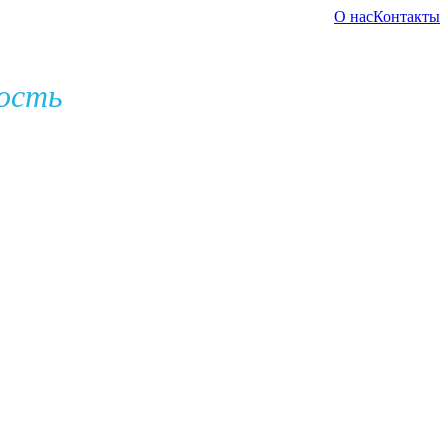
О нас
Контакты
ость