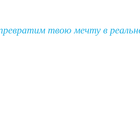
превратим твою мечту в реальн