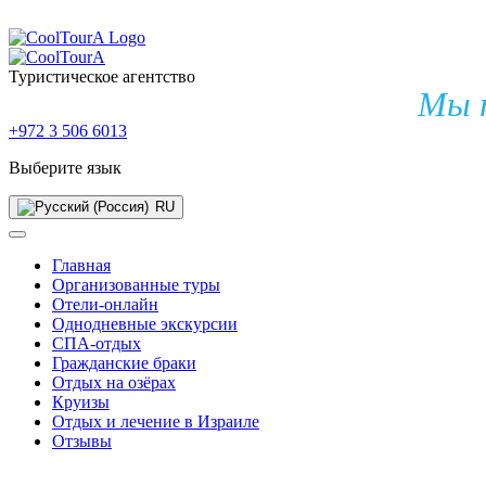
Туристическое агентство
Мы 
+972 3 506 6013
Выберите язык
RU
Главная
Организованные туры
Отели-онлайн
Однодневные экскурсии
СПА-отдых
Гражданские браки
Отдых на озёрах
Круизы
Отдых и лечение в Израиле
Отзывы