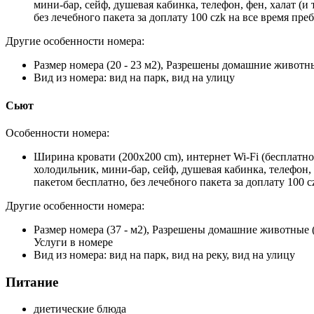
мини-бар, сейф, душевая кабинка, телефон, фен, халат (и
без лечебного пакета за доплату 100 czk на все время пре
Другие особенности номера:
Размер номера (20 - 23 м2), Разрешены домашние животны
Вид из номера: вид на парк, вид на улицу
Сьют
Особенности номера:
Ширина кровати (200x200 cm), интернет Wi-Fi (бесплатно
холодильник, мини-бар, сейф, душевая кабинка, телефон, 
пакетом бесплатно, без лечебного пакета за доплату 100 
Другие особенности номера:
Размер номера (37 - м2), Разрешены домашние животные (
Услуги в номере
Вид из номера: вид на парк, вид на реку, вид на улицу
Питание
диетические блюда