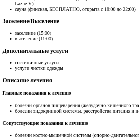
Lazne V)
сауна (финская, БЕСПЛАТНО, открыта с 18:00 до 22:00)
Заселение/Выселение
заселение (15:00)
выселение (11:00)
Дополнительные услуги
гостиничные услуги
услуги чистки одежды
Описание лечения
Главные показания к лечению
болезни органов пищеварения (желудочно-кишечного тра
болезни эндокринной системы, расстройства питания и 
Сопутствующие показания к лечению
болезни костно-мышечной системы (опорно-двигательног