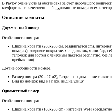
В Pavlov очень уютная обстановка за счет небольшого количест
комфортные и качественно оборудованные номера всех категор
Описание комнаты
Двухместный номер
Особенности номера:
Ширина кровати (200x200 см, раздвигается cm), интернет 
номерах), ковровое покрытие, холодильник, мини-бар, сей
тапочки: для гостей с лечебным пакетом бесплатно, без ле
пребывания)
Другие особенности номера:
Размер номера (20 - 27 м2), Разрешены домашние животны
Вид из номера: вид на парк, вид на улицу
Одноместный номер
Особенности номера:
Ширина кровати (100x200 cm), интернет Wi-Fi (бесплатно