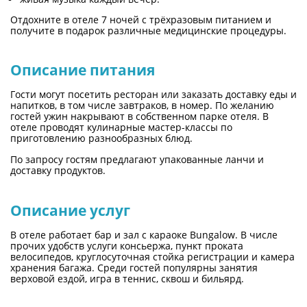
Отдохните в отеле 7 ночей с трёхразовым питанием и
получите в подарок различные медицинские процедуры.
Описание питания
Гости могут посетить ресторан или заказать доставку еды и
напитков, в том числе завтраков, в номер. По желанию
гостей ужин накрывают в собственном парке отеля. В
отеле проводят кулинарные мастер-классы по
приготовлению разнообразных блюд.
По запросу гостям предлагают упакованные ланчи и
доставку продуктов.
Описание услуг
В отеле работает бар и зал с караоке Bungalow. В числе
прочих удобств услуги консьержа, пункт проката
велосипедов, круглосуточная стойка регистрации и камера
хранения багажа. Среди гостей популярны занятия
верховой ездой, игра в теннис, сквош и бильярд.