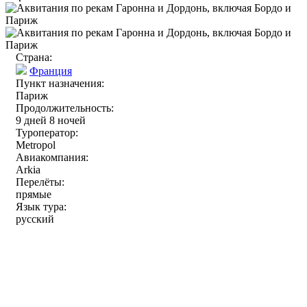
Страна:
Франция
Пункт назначения:
Париж
Продолжительность:
9 дней 8 ночей
Туроператор:
Metropol
Авиакомпания:
Arkia
Перелёты:
прямые
Язык тура:
русский