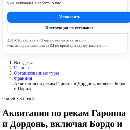
уже включена в заботу о вас.
Установить
Инструкция по установке
250 МБ действуют 72 часа с момента активации.
Рекомендуем включать eSIM по прилёту в страну назначения.
Вы здесь:
Главная
Организованные туры
Франция
Аквитания по рекам Гаронна и Дордонь, включая Бордо
и Париж
9 дней • 8 ночей
Аквитания по рекам Гаронна
и Дордонь, включая Бордо и