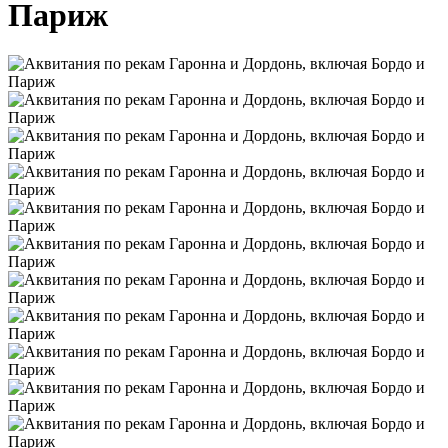
Париж