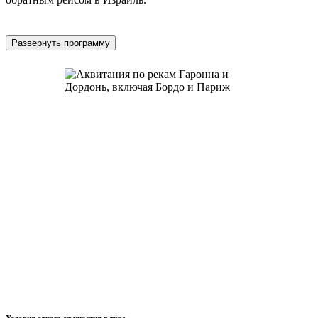
Развернуть программу