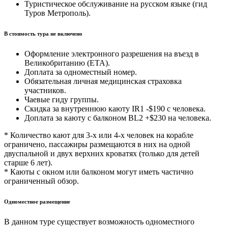
Туристическое обслуживание на русском языке (гид
Туров Метрополь).
В стоимость тура не включено
Оформление электронного разрешения на въезд в
Великобританию (ETA).
Доплата за одноместный номер.
Обязательная личная медицинская страховка
участников.
Чаевые гиду группы.
Скидка за внутреннюю каюту IR1 -$190 с человека.
Доплата за каюту с балконом BL2 +$230 на человека.
* Количество кают для 3-х или 4-х человек на корабле
ограничено, пассажиры размещаются в них на одной
двуспальной и двух верхних кроватях (только для детей
старше 6 лет).
* Каюты с окном или балконом могут иметь частично
ограниченный обзор.
Одноместное размещение
В данном туре существует возможность одноместного