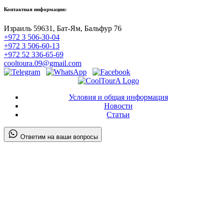
Контактная информация:
Израиль 59631, Бат-Ям, Бальфур 76
+972 3 506-30-04
+972 3 506-60-13
+972 52 336-65-69
cooltoura.09@gmail.com
Условия и общая информация
Новости
Статьи
Ответим на ваши вопросы