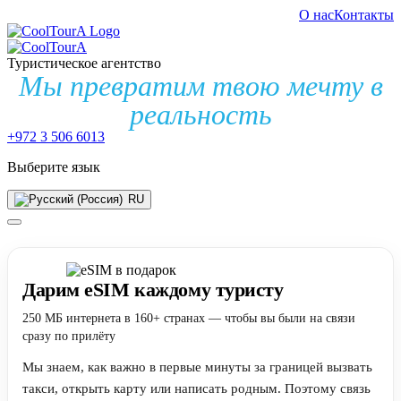
О нас
Контакты
Туристическое агентство
Мы превратим твою мечту в
реальность
+972 3 506 6013
Выберите язык
RU
Дарим eSIM каждому туристу
250 МБ интернета в 160+ странах — чтобы вы были на связи
сразу по прилёту
Мы знаем, как важно в первые минуты за границей вызвать
такси, открыть карту или написать родным. Поэтому связь