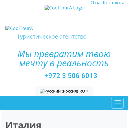
О нас
Контакты
Туристическое агентство
Мы превратим твою
мечту в реальность
+972 3 506 6013
Выберите язык
RU
Италия