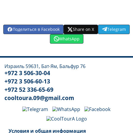
Поделиться в Facebook
Share on X
Telegram
WhatsApp
Израиль 59631, Бат-Ям, Бальфур 76
+972 3 506-30-04
+972 3 506-60-13
+972 52 336-65-69
cooltoura.09@gmail.com
Условия и общая информация