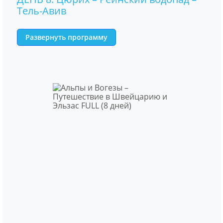
Тель-Авив
Развернуть программу