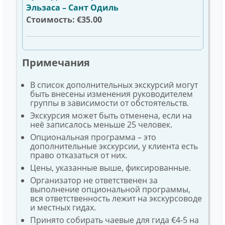
Эльзаса – Сант Одиль
Стоимость: €35.00
Примечания
В список дополнительных экскурсий могут
быть внесены изменения руководителем
группы в зависимости от обстоятельств.
Экскурсия может быть отменена, если на
неё записалось меньше 25 человек.
Опциональная программа – это
дополнительные экскурсии, у клиента есть
право отказаться от них.
Цены, указанные выше, фиксированные.
Организатор не ответственен за
выполнение опциональной программы,
вся ответственность лежит на экскурсоводе
и местных гидах.
Принято собирать чаевые для гида €4-5 на