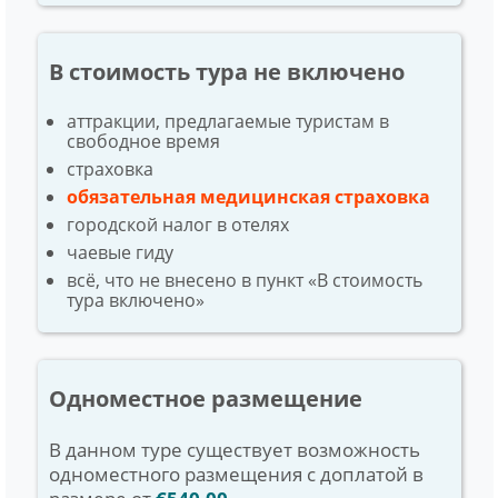
В стоимость тура не включено
аттракции, предлагаемые туристам в
свободное время
страховка
обязательная медицинская страховка
городской налог в отелях
чаевые гиду
всё, что не внесено в пункт «В стоимость
тура включено»
Одноместное размещение
В данном туре существует возможность
одноместного размещения с доплатой в