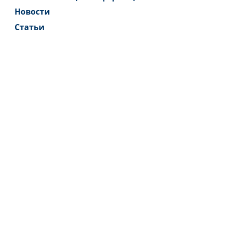
Новости
Статьи