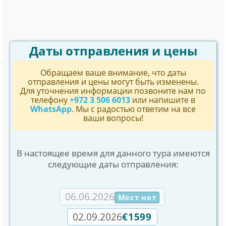
Даты отправления и цены
Обращаем ваше внимание, что даты
отправления и цены могут быть изменены.
Для уточнения информации позвоните нам по
телефону
+972 3 506 6013
или напишите в
WhatsApp
. Мы с радостью ответим на все
ваши вопросы!
В настоящее время для данного тура имеются
следующие даты отправления:
06.06.2026
Мест нет
02.09.2026
€1599