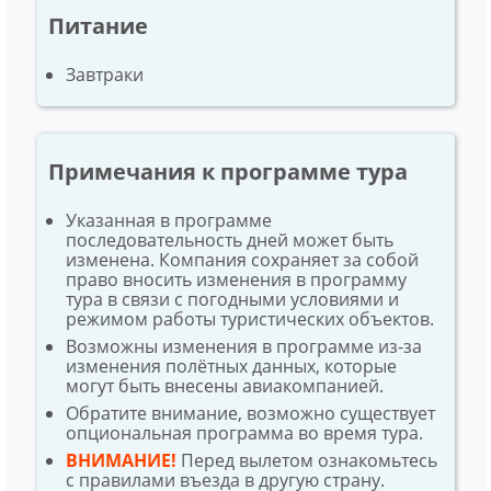
Питание
Завтраки
Примечания к программе тура
Указанная в программе
последовательность дней может быть
изменена. Компания сохраняет за собой
право вносить изменения в программу
тура в связи с погодными условиями и
режимом работы туристических объектов.
Возможны изменения в программе из-за
изменения полётных данных, которые
могут быть внесены авиакомпанией.
Обратите внимание, возможно существует
опциональная программа во время тура.
ВНИМАНИЕ!
Перед вылетом ознакомьтесь
с правилами въезда в другую страну.