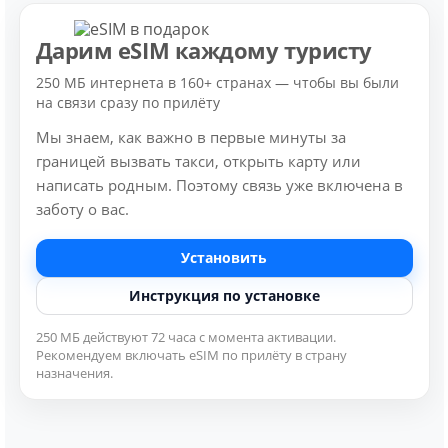
Дарим eSIM каждому туристу
250 МБ интернета в 160+ странах — чтобы вы были
на связи сразу по прилёту
Мы знаем, как важно в первые минуты за
границей вызвать такси, открыть карту или
написать родным. Поэтому связь уже включена в
заботу о вас.
Установить
Инструкция по установке
250 МБ действуют 72 часа с момента активации.
Рекомендуем включать eSIM по прилёту в страну
назначения.