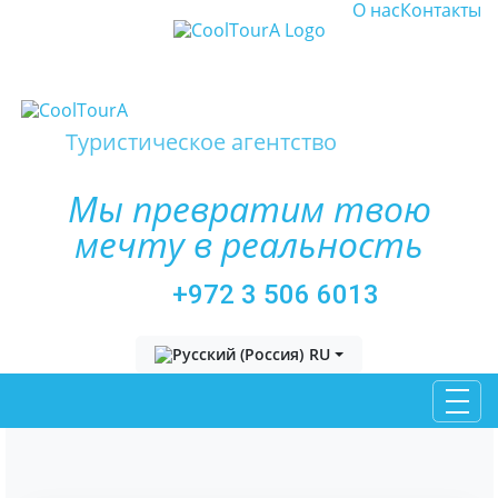
О нас
Контакты
Туристическое агентство
Мы превратим твою
мечту в реальность
+972 3 506 6013
Выберите язык
RU