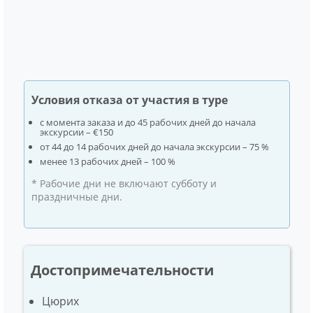
Условия отказа от участия в туре
с момента заказа и до 45 рабочих дней до начала
экскурсии – €150
от 44 до 14 рабочих дней до начала экскурсии – 75 %
менее 13 рабочих дней – 100 %
* Рабочие дни не включают субботу и
праздничные дни.
Достопри­ме­ча­тель­ности
Цюрих