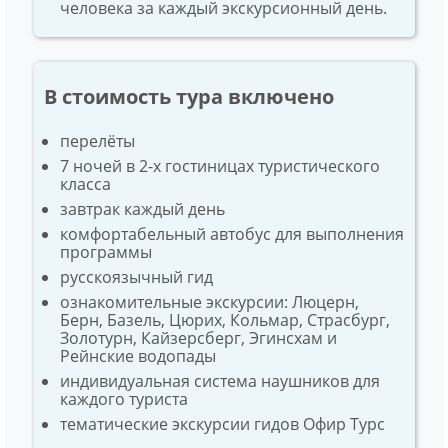
человека за каждый экскурсионный день.
В стоимость тура включено
перелёты
7 ночей в 2-х гостиницах туристического
класса
завтрак каждый день
комфортабельный автобус для выполнения
программы
русскоязычный гид
ознакомительные экскурсии: Люцерн,
Берн, Базель, Цюрих, Кольмар, Страсбург,
Золотурн, Кайзерсберг, Эгинсхам и
Рейнские водопады
индивидуальная система наушников для
каждого туриста
тематические экскурсии гидов Офир Турс