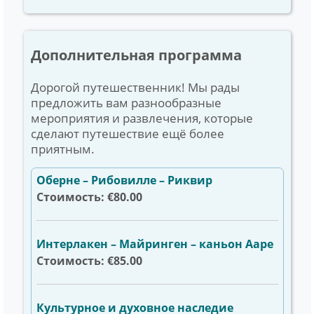
Дополнительная программа
Дорогой путешественник! Мы рады
предложить вам разнообразные
мероприятия и развлечения, которые
сделают путешествие ещё более
приятным.
Оберне – Рибовилле – Риквир
Стоимость: €80.00
Интерлакен – Майринген – каньон Ааре
Стоимость: €85.00
Культурное и духовное наследие