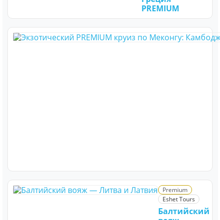
PREMIUM
Premium
Eshet Tours
Балтийский