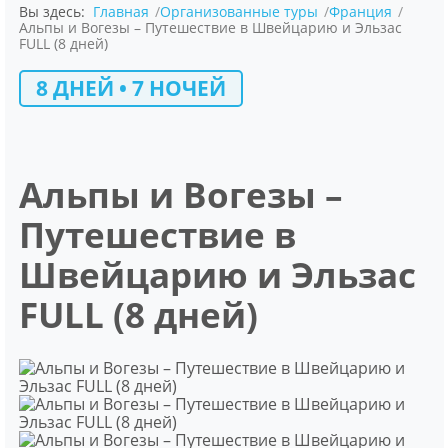
Вы здесь:
Главная
Организованные туры
Франция
Альпы и Вогезы – Путешествие в Швейцарию и Эльзас
FULL (8 дней)
8 ДНЕЙ • 7 НОЧЕЙ
Альпы и Вогезы –
Путешествие в
Швейцарию и Эльзас
FULL (8 дней)