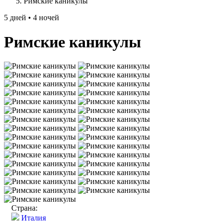
Римские каникулы
5 дней • 4 ночей
Римские каникулы
Страна:
Италия