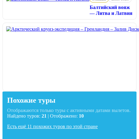
Балтийский вояж
— Литва и Латвия
Похожие туры
Отображаются только туры с активными датами вылетов.
Найдено туров:
21
| Отображено:
10
Есть ещё 11 похожих туров по этой стране