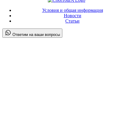
Условия и общая информация
Новости
Статьи
Ответим на ваши вопросы